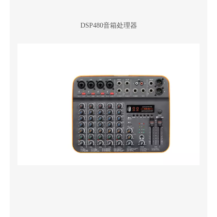
DSP480音箱处理器