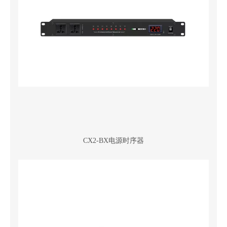
CX2-BX电源时序器