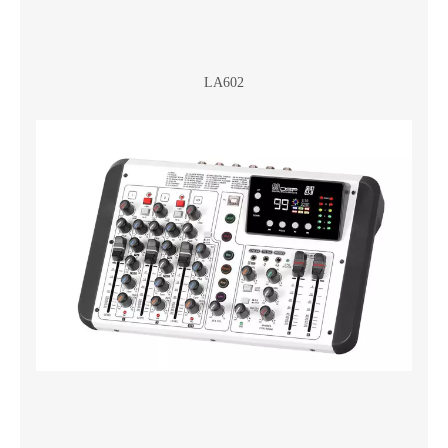
LA602