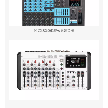
H-CX8双99DSP效果混音器