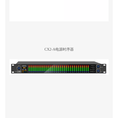
CX2-A电源时序器