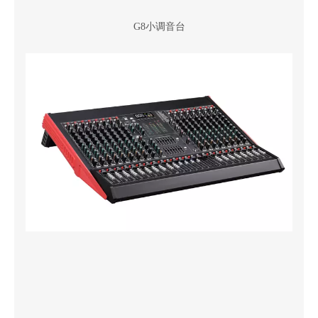
G8小调音台