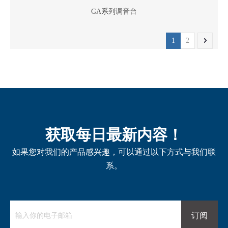
GA系列调音台
1
2
获取每日最新内容！
如果您对我们的产品感兴趣，可以通过以下方式与我们联
系。
订阅