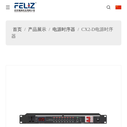
首页
/
产品展示
/
电源时序器
/
CX2-D电源时序
器