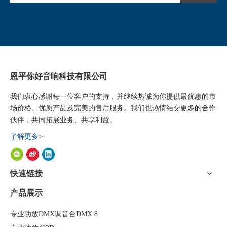
恩平你好音响科技有限公司
我们衷心感谢每一位客户的支持，并继续热诚为你提供最优惠的市
场价格、优质产品及完美的售后服务。我们也热情结交更多的合作
伙伴，共同拓展业务、共享利益。
了解更多>
快速链接
产品展示
专业功放DMX调音台DMX 8