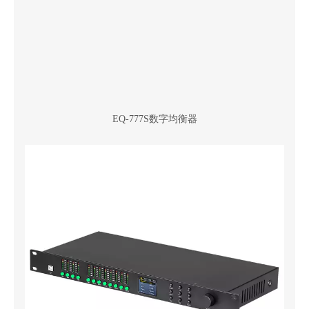
EQ-777S数字均衡器