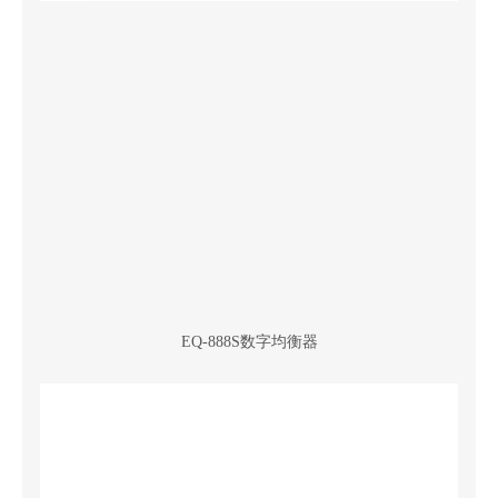
EQ-888S数字均衡器