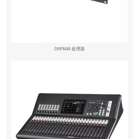
DSPM48 处理器