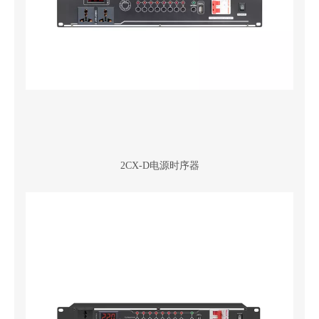
2CX-D电源时序器