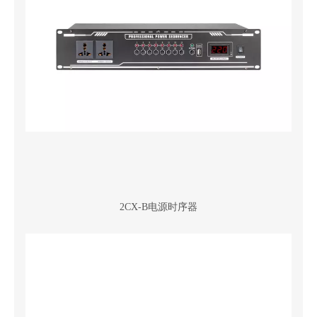
2CX-B电源时序器