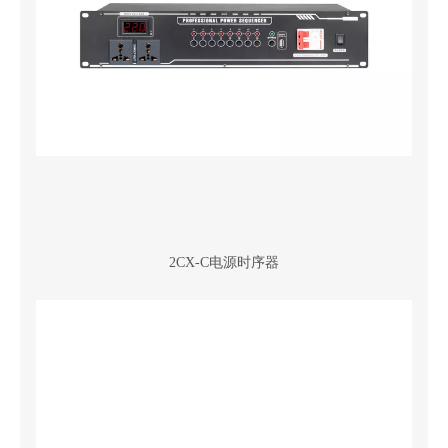
2CX-C电源时序器