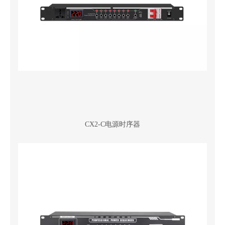
CX2-C电源时序器