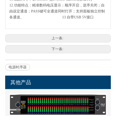
12.功能特点：精准数码电压显示；顺序开启，逆序关闭；自
由设定通道；PASS键可全通道同时打开；支持面板独立控制
各通道。 13.自带USB 5V接口
上一条:
下一条:
电源时序器
其他产品