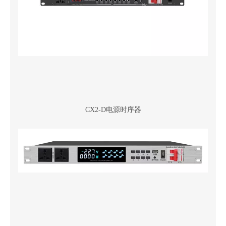
CX2-D电源时序器