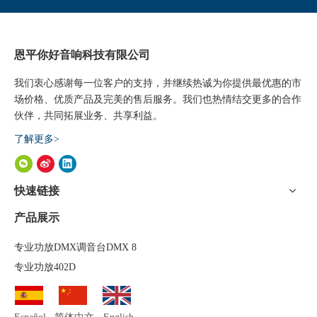
恩平你好音响科技有限公司
我们衷心感谢每一位客户的支持，并继续热诚为你提供最优惠的市
场价格、优质产品及完美的售后服务。我们也热情结交更多的合作
伙伴，共同拓展业务、共享利益。
了解更多>
快速链接
产品展示
专业功放DMX调音台DMX 8
专业功放402D