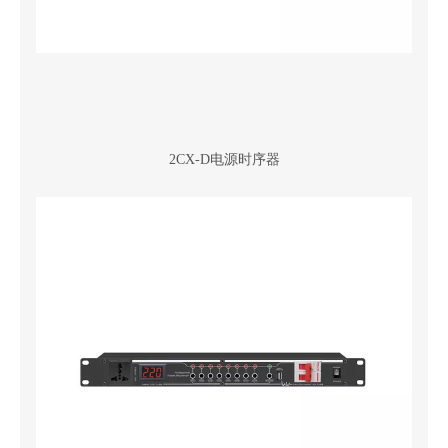
2CX-D电源时序器