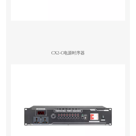
CX2-C电源时序器