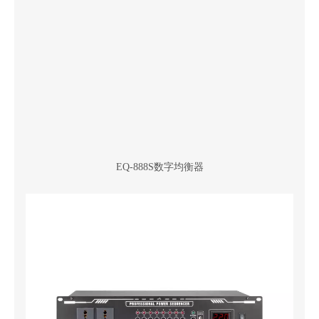
EQ-888S数字均衡器