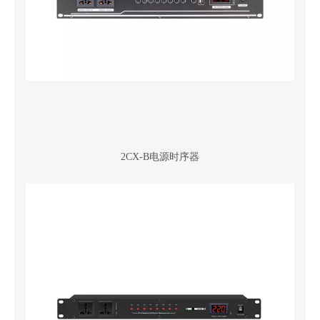
2CX-B电源时序器