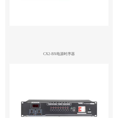
CX2-BX电源时序器