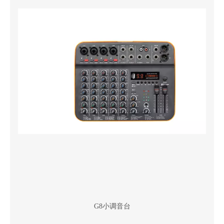
G8小调音台