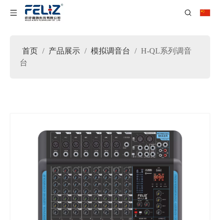
首页
/
产品展示
/
模拟调音台
/
H-QL系列调音
台