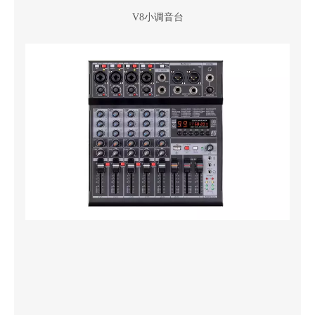
V8小调音台