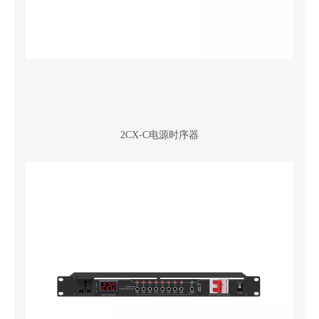
2CX-C电源时序器