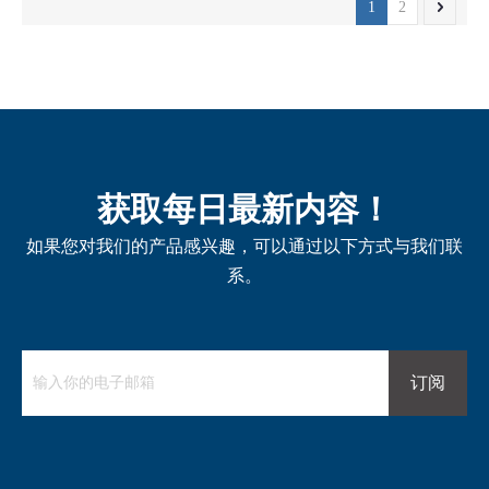
1
2
获取每日最新内容！
如果您对我们的产品感兴趣，可以通过以下方式与我们联
系。
订阅