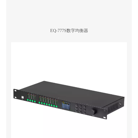
EQ-777S数字均衡器