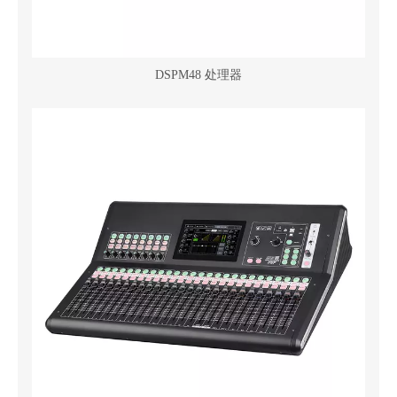
DSPM48 处理器