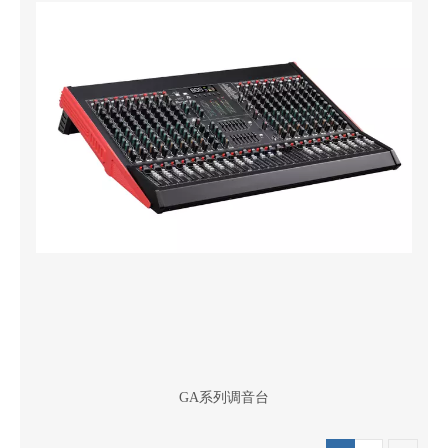
GA系列调音台