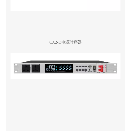
CX2-D电源时序器