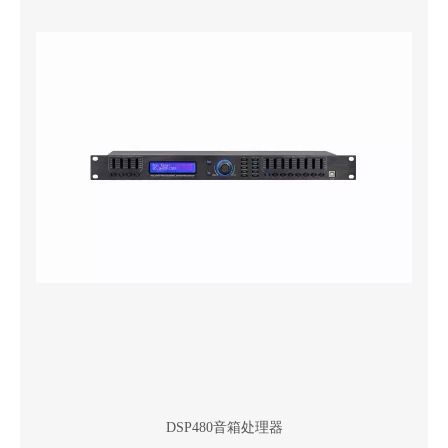
DSP480音箱处理器