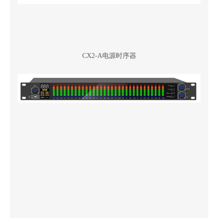
CX2-A电源时序器