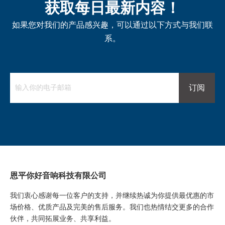
获取每日最新内容！
如果您对我们的产品感兴趣，可以通过以下方式与我们联
系。
订阅
恩平你好音响科技有限公司
我们衷心感谢每一位客户的支持，并继续热诚为你提供最优惠的市
场价格、优质产品及完美的售后服务。我们也热情结交更多的合作
伙伴，共同拓展业务、共享利益。