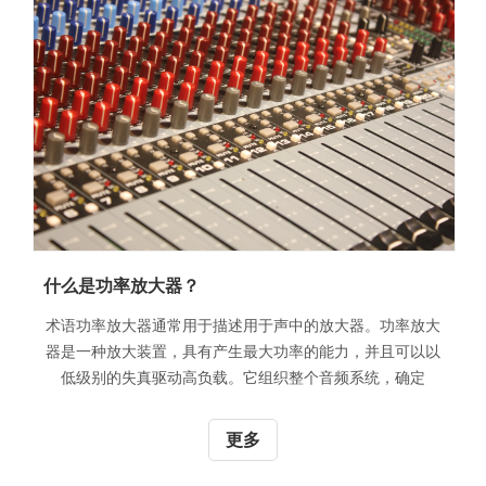
什么是功率放大器？
术语功率放大器通常用于描述用于声中的放大器。功率放大
器是一种放大装置，具有产生最大功率的能力，并且可以以
低级别的失真驱动高负载。它组织整个音频系统，确定
更多