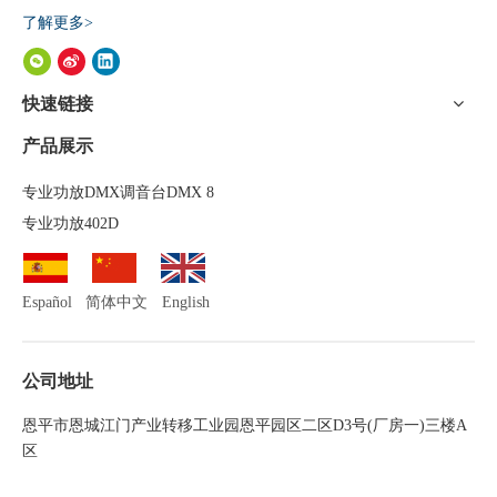
了解更多>
快速链接
产品展示
专业功放DMX调音台DMX 8
专业功放402D
Español
简体中文
English
公司地址
恩平市恩城江门产业转移工业园恩平园区二区D3号(厂房一)三楼A
区