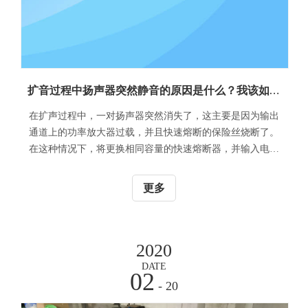
扩音过程中扬声器突然静音的原因是什么？我该如何应对？
在扩声过程中，一对扬声器突然消失了，这主要是因为输出
通道上的功率放大器过载，并且快速熔断的保险丝烧断了。
在这种情况下，将更换相同容量的快速熔断器，并输入电源
信号。
更多
2020
DATE
02
- 20