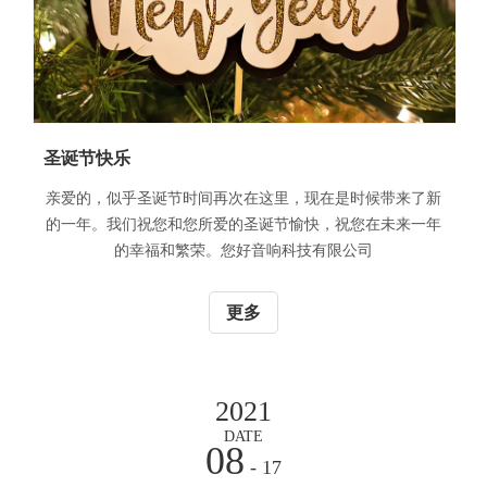
圣诞节快乐
亲爱的，似乎圣诞节时间再次在这里，现在是时候带来了新
的一年。我们祝您和您所爱的圣诞节愉快，祝您在未来一年
的幸福和繁荣。您好音响科技有限公司
更多
2021
DATE
08
- 17