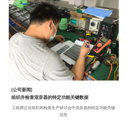
[公司新闻]
组织并检查混音器的特定功能关键数据
工程师正在组织和检查生产研讨会中混音器的特定功能关键
信息