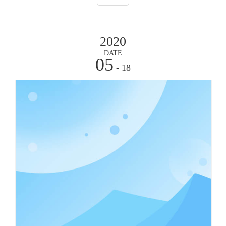
2020
DATE
05
- 18