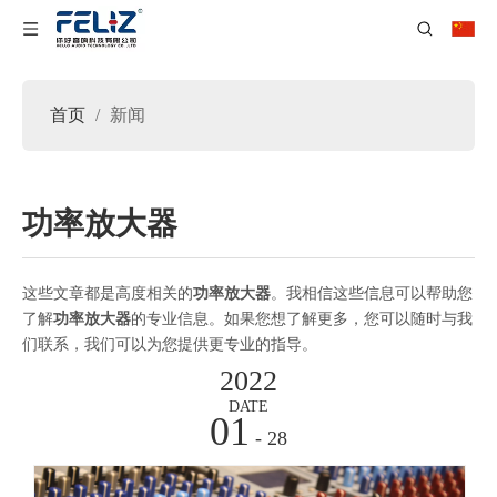
首页
/
新闻
功率放大器
这些文章都是高度相关的
功率放大器
。我相信这些信息可以帮助您
了解
功率放大器
的专业信息。如果您想了解更多，您可以随时与我
们联系，我们可以为您提供更专业的指导。
2022
DATE
01
- 28