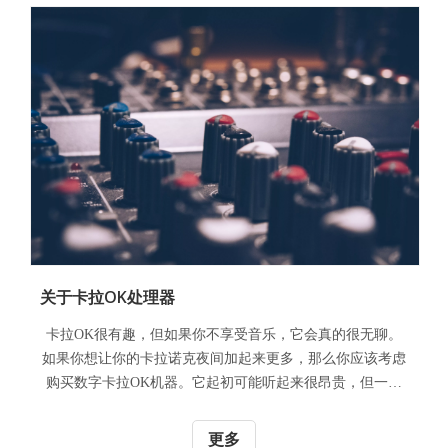
关于卡拉OK处理器
卡拉OK很有趣，但如果你不享受音乐，它会真的很无聊。
如果你想让你的卡拉诺克夜间加起来更多，那么你应该考虑
购买数字卡拉OK机器。它起初可能听起来很昂贵，但一旦
看到它是多么容易和多才多艺，你就会被迷住！
更多