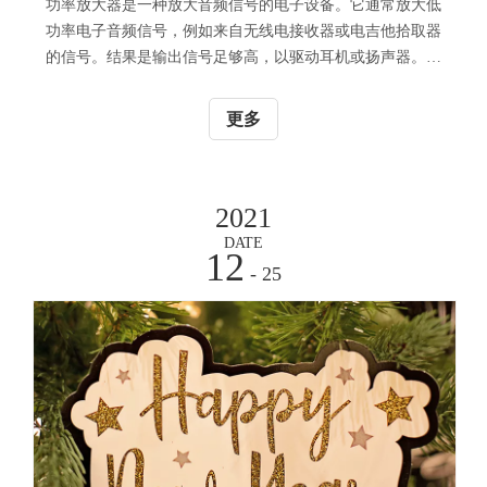
功率放大器是一种放大音频信号的电子设备。它通常放大低
功率电子音频信号，例如来自无线电接收器或电吉他拾取器
的信号。结果是输出信号足够高，以驱动耳机或扬声器。功
率放大器I
更多
2021
DATE
12
- 25