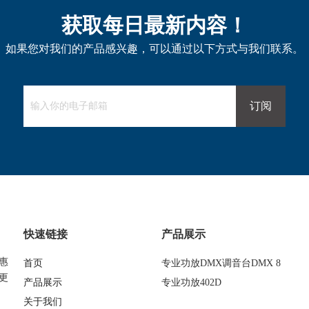
获取每日最新内容！
如果您对我们的产品感兴趣，可以通过以下方式与我们联系。
订阅
快速链接
产品展示
惠
首页
专业功放DMX调音台DMX 8
更
产品展示
专业功放402D
关于我们