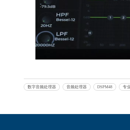
数字音频处理器
音频处理器
DSPM48
专