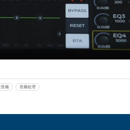
业音频
音频处理