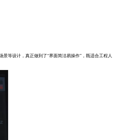
换场景等设计，真正做到了“界面简洁易操作”，既适合工程人