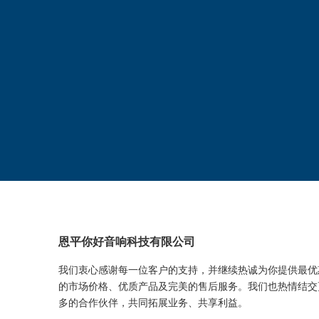
恩平你好音响科技有限公司
我们衷心感谢每一位客户的支持，并继续热诚为你提供最优
的市场价格、优质产品及完美的售后服务。我们也热情结交
多的合作伙伴，共同拓展业务、共享利益。