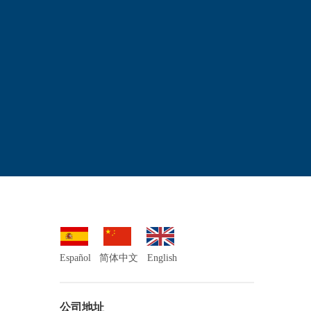
Español
简体中文
English
公司地址