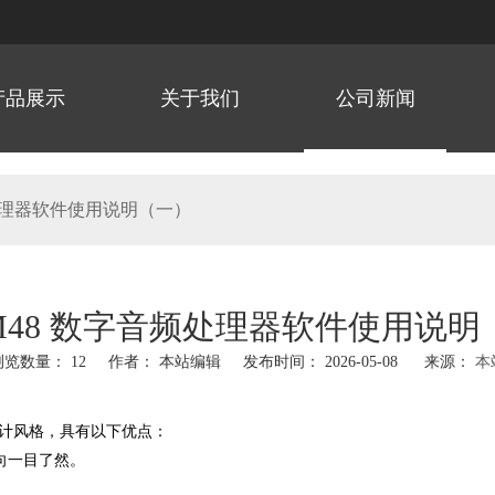
产品展示
关于我们
公司新闻
频处理器软件使用说明（一）
PM48 数字音频处理器软件使用说明
浏览数量：
12
作者： 本站编辑 发布时间： 2026-05-08 来源：
本
hatsapp"]
设计风格，具有以下优点：
向一目了然。