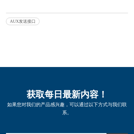
AUX发送接口
获取每日最新内容！
如果您对我们的产品感兴趣，可以通过以下方式与我们联
系。