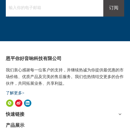
订阅
恩平你好音响科技有限公司
我们衷心感谢每一位客户的支持，并继续热诚为你提供最优惠的市
场价格、优质产品及完美的售后服务。我们也热情结交更多的合作
伙伴，共同拓展业务、共享利益。
了解更多>
快速链接
产品展示